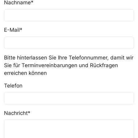
Nachname
*
E-Mail
*
Bitte hinterlassen Sie Ihre Telefonnummer, damit wir
Sie für Terminvereinbarungen und Rückfragen
erreichen können
Telefon
Nachricht
*