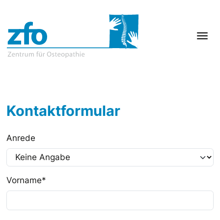
Kontaktformular
Anrede
Vorname
*