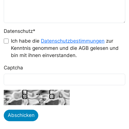
Datenschutz
*
Ich habe die
Datenschutzbestimmungen
zur
Kenntnis genommen und die AGB gelesen und
bin mit ihnen einverstanden.
Captcha