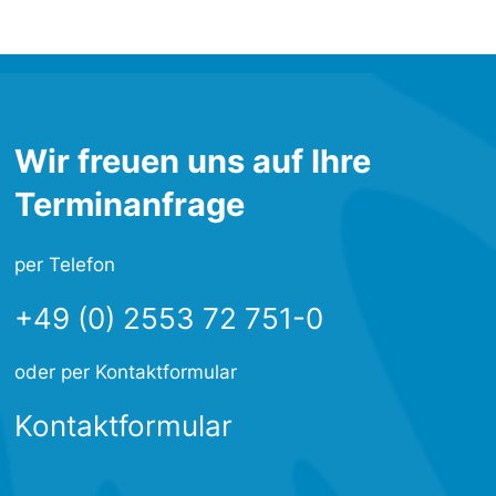
Wir freuen uns auf Ihre
Terminanfrage
per Telefon
+49 (0) 2553 72 751-0
oder per Kontaktformular
Kontaktformular