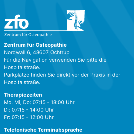
Zentrum für Osteopathie
Nordwall 6, 48607 Ochtrup
Für die Navigation verwenden Sie bitte die
Hospitalstraße.
Parkplätze finden Sie direkt vor der Praxis in der
Hospitalstraße.
Therapiezeiten
Mo, Mi, Do: 07:15 - 18:00 Uhr
Di: 07:15 - 14:00 Uhr
Fr: 07:15 - 12:00 Uhr
Telefonische Terminabsprache