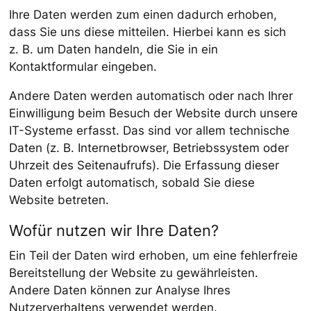
Ihre Daten werden zum einen dadurch erhoben,
dass Sie uns diese mitteilen. Hierbei kann es sich
z. B. um Daten handeln, die Sie in ein
Kontaktformular eingeben.
Andere Daten werden automatisch oder nach Ihrer
Einwilligung beim Besuch der Website durch unsere
IT-Systeme erfasst. Das sind vor allem technische
Daten (z. B. Internetbrowser, Betriebssystem oder
Uhrzeit des Seitenaufrufs). Die Erfassung dieser
Daten erfolgt automatisch, sobald Sie diese
Website betreten.
Wofür nutzen wir Ihre Daten?
Ein Teil der Daten wird erhoben, um eine fehlerfreie
Bereitstellung der Website zu gewährleisten.
Andere Daten können zur Analyse Ihres
Nutzerverhaltens verwendet werden.