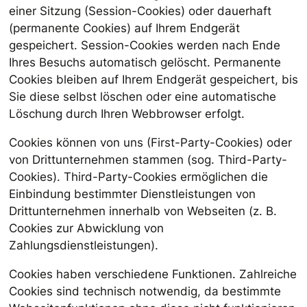
einer Sitzung (Session-Cookies) oder dauerhaft
(permanente Cookies) auf Ihrem Endgerät
gespeichert. Session-Cookies werden nach Ende
Ihres Besuchs automatisch gelöscht. Permanente
Cookies bleiben auf Ihrem Endgerät gespeichert, bis
Sie diese selbst löschen oder eine automatische
Löschung durch Ihren Webbrowser erfolgt.
Cookies können von uns (First-Party-Cookies) oder
von Drittunternehmen stammen (sog. Third-Party-
Cookies). Third-Party-Cookies ermöglichen die
Einbindung bestimmter Dienstleistungen von
Drittunternehmen innerhalb von Webseiten (z. B.
Cookies zur Abwicklung von
Zahlungsdienstleistungen).
Cookies haben verschiedene Funktionen. Zahlreiche
Cookies sind technisch notwendig, da bestimmte