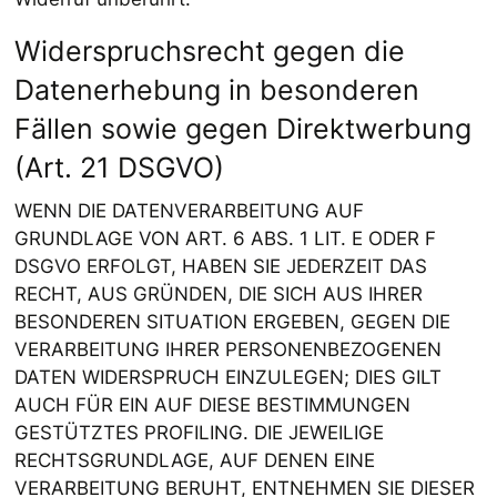
Widerspruchsrecht gegen die
Datenerhebung in besonderen
Fällen sowie gegen Direktwerbung
(Art. 21 DSGVO)
WENN DIE DATENVERARBEITUNG AUF
GRUNDLAGE VON ART. 6 ABS. 1 LIT. E ODER F
DSGVO ERFOLGT, HABEN SIE JEDERZEIT DAS
RECHT, AUS GRÜNDEN, DIE SICH AUS IHRER
BESONDEREN SITUATION ERGEBEN, GEGEN DIE
VERARBEITUNG IHRER PERSONENBEZOGENEN
DATEN WIDERSPRUCH EINZULEGEN; DIES GILT
AUCH FÜR EIN AUF DIESE BESTIMMUNGEN
GESTÜTZTES PROFILING. DIE JEWEILIGE
RECHTSGRUNDLAGE, AUF DENEN EINE
VERARBEITUNG BERUHT, ENTNEHMEN SIE DIESER