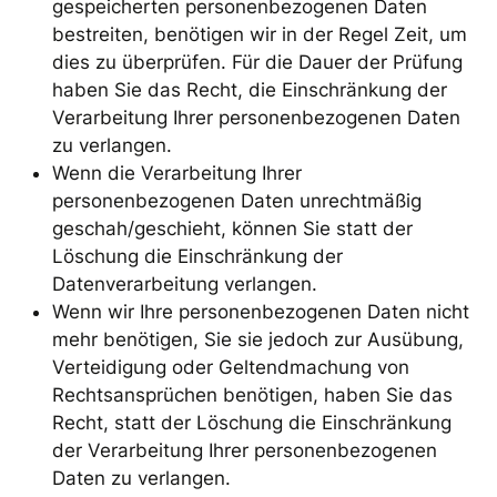
gespeicherten personenbezogenen Daten
bestreiten, benötigen wir in der Regel Zeit, um
dies zu überprüfen. Für die Dauer der Prüfung
haben Sie das Recht, die Einschränkung der
Verarbeitung Ihrer personenbezogenen Daten
zu verlangen.
Wenn die Verarbeitung Ihrer
personenbezogenen Daten unrechtmäßig
geschah/geschieht, können Sie statt der
Löschung die Einschränkung der
Datenverarbeitung verlangen.
Wenn wir Ihre personenbezogenen Daten nicht
mehr benötigen, Sie sie jedoch zur Ausübung,
Verteidigung oder Geltendmachung von
Rechtsansprüchen benötigen, haben Sie das
Recht, statt der Löschung die Einschränkung
der Verarbeitung Ihrer personenbezogenen
Daten zu verlangen.