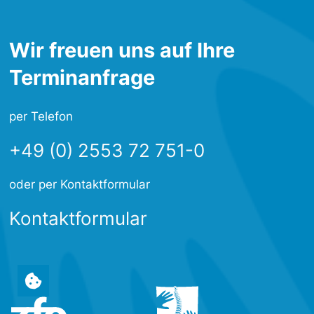
Wir freuen uns auf Ihre
Terminanfrage
per Telefon
+49 (0) 2553 72 751-0
oder per Kontaktformular
Kontaktformular