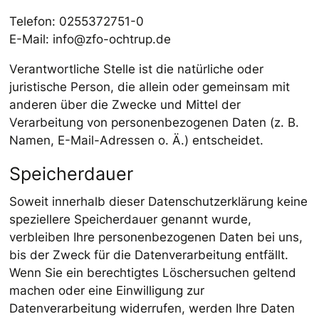
Telefon: 0255372751-0
E-Mail: info@zfo-ochtrup.de
Verantwortliche Stelle ist die natürliche oder
juristische Person, die allein oder gemeinsam mit
anderen über die Zwecke und Mittel der
Verarbeitung von personenbezogenen Daten (z. B.
Namen, E-Mail-Adressen o. Ä.) entscheidet.
Speicherdauer
Soweit innerhalb dieser Datenschutzerklärung keine
speziellere Speicherdauer genannt wurde,
verbleiben Ihre personenbezogenen Daten bei uns,
bis der Zweck für die Datenverarbeitung entfällt.
Wenn Sie ein berechtigtes Löschersuchen geltend
machen oder eine Einwilligung zur
Datenverarbeitung widerrufen, werden Ihre Daten