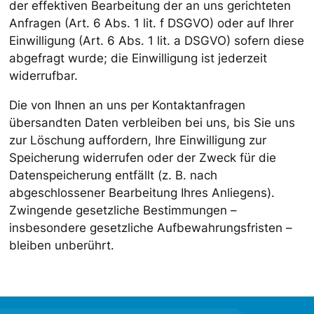
der effektiven Bearbeitung der an uns gerichteten
Anfragen (Art. 6 Abs. 1 lit. f DSGVO) oder auf Ihrer
Einwilligung (Art. 6 Abs. 1 lit. a DSGVO) sofern diese
abgefragt wurde; die Einwilligung ist jederzeit
widerrufbar.
Die von Ihnen an uns per Kontaktanfragen
übersandten Daten verbleiben bei uns, bis Sie uns
zur Löschung auffordern, Ihre Einwilligung zur
Speicherung widerrufen oder der Zweck für die
Datenspeicherung entfällt (z. B. nach
abgeschlossener Bearbeitung Ihres Anliegens).
Zwingende gesetzliche Bestimmungen –
insbesondere gesetzliche Aufbewahrungsfristen –
bleiben unberührt.