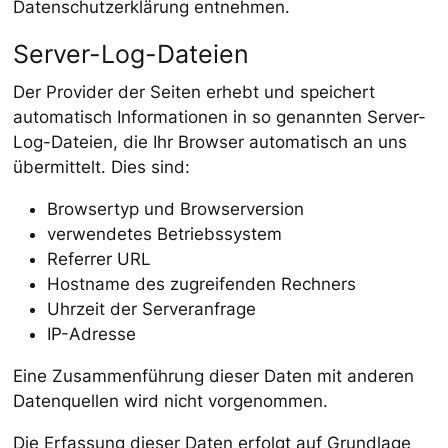
Datenschutzerklärung entnehmen.
Server-Log-Dateien
Der Provider der Seiten erhebt und speichert
automatisch Informationen in so genannten Server-
Log-Dateien, die Ihr Browser automatisch an uns
übermittelt. Dies sind:
Browsertyp und Browserversion
verwendetes Betriebssystem
Referrer URL
Hostname des zugreifenden Rechners
Uhrzeit der Serveranfrage
IP-Adresse
Eine Zusammenführung dieser Daten mit anderen
Datenquellen wird nicht vorgenommen.
Die Erfassung dieser Daten erfolgt auf Grundlage