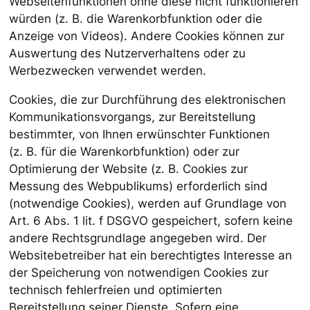
Webseitenfunktionen ohne diese nicht funktionieren
würden (z. B. die Warenkorbfunktion oder die
Anzeige von Videos). Andere Cookies können zur
Auswertung des Nutzerverhaltens oder zu
Werbezwecken verwendet werden.
Cookies, die zur Durchführung des elektronischen
Kommunikationsvorgangs, zur Bereitstellung
bestimmter, von Ihnen erwünschter Funktionen
(z. B. für die Warenkorbfunktion) oder zur
Optimierung der Website (z. B. Cookies zur
Messung des Webpublikums) erforderlich sind
(notwendige Cookies), werden auf Grundlage von
Art. 6 Abs. 1 lit. f DSGVO gespeichert, sofern keine
andere Rechtsgrundlage angegeben wird. Der
Websitebetreiber hat ein berechtigtes Interesse an
der Speicherung von notwendigen Cookies zur
technisch fehlerfreien und optimierten
Bereitstellung seiner Dienste. Sofern eine