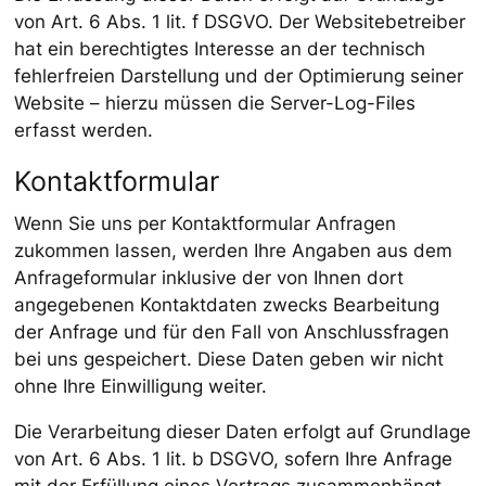
von Art. 6 Abs. 1 lit. f DSGVO. Der Websitebetreiber
hat ein berechtigtes Interesse an der technisch
fehlerfreien Darstellung und der Optimierung seiner
Website – hierzu müssen die Server-Log-Files
erfasst werden.
Kontaktformular
Wenn Sie uns per Kontaktformular Anfragen
zukommen lassen, werden Ihre Angaben aus dem
Anfrageformular inklusive der von Ihnen dort
angegebenen Kontaktdaten zwecks Bearbeitung
der Anfrage und für den Fall von Anschlussfragen
bei uns gespeichert. Diese Daten geben wir nicht
ohne Ihre Einwilligung weiter.
Die Verarbeitung dieser Daten erfolgt auf Grundlage
von Art. 6 Abs. 1 lit. b DSGVO, sofern Ihre Anfrage
mit der Erfüllung eines Vertrags zusammenhängt