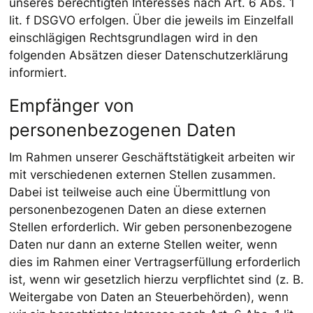
unseres berechtigten Interesses nach Art. 6 Abs. 1
lit. f DSGVO erfolgen. Über die jeweils im Einzelfall
einschlägigen Rechtsgrundlagen wird in den
folgenden Absätzen dieser Datenschutzerklärung
informiert.
Empfänger von
personenbezogenen Daten
Im Rahmen unserer Geschäftstätigkeit arbeiten wir
mit verschiedenen externen Stellen zusammen.
Dabei ist teilweise auch eine Übermittlung von
personenbezogenen Daten an diese externen
Stellen erforderlich. Wir geben personenbezogene
Daten nur dann an externe Stellen weiter, wenn
dies im Rahmen einer Vertragserfüllung erforderlich
ist, wenn wir gesetzlich hierzu verpflichtet sind (z. B.
Weitergabe von Daten an Steuerbehörden), wenn