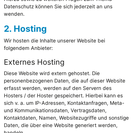
Datenschutz können Sie sich jederzeit an uns
wenden.
2. Hosting
Wir hosten die Inhalte unserer Website bei
folgendem Anbieter:
Externes Hosting
Diese Website wird extern gehostet. Die
personenbezogenen Daten, die auf dieser Website
erfasst werden, werden auf den Servern des
Hosters / der Hoster gespeichert. Hierbei kann es
sich v. a. um IP-Adressen, Kontaktanfragen, Meta-
und Kommunikationsdaten, Vertragsdaten,
Kontaktdaten, Namen, Websitezugriffe und sonstige
Daten, die über eine Website generiert werden,
handeln.