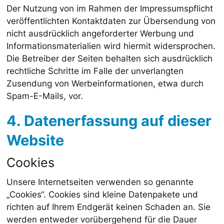
Der Nutzung von im Rahmen der Impressumspflicht
veröffentlichten Kontaktdaten zur Übersendung von
nicht ausdrücklich angeforderter Werbung und
Informationsmaterialien wird hiermit widersprochen.
Die Betreiber der Seiten behalten sich ausdrücklich
rechtliche Schritte im Falle der unverlangten
Zusendung von Werbeinformationen, etwa durch
Spam-E-Mails, vor.
4. Datenerfassung auf dieser
Website
Cookies
Unsere Internetseiten verwenden so genannte
„Cookies“. Cookies sind kleine Datenpakete und
richten auf Ihrem Endgerät keinen Schaden an. Sie
werden entweder vorübergehend für die Dauer