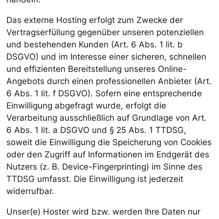
Das externe Hosting erfolgt zum Zwecke der
Vertragserfüllung gegenüber unseren potenziellen
und bestehenden Kunden (Art. 6 Abs. 1 lit. b
DSGVO) und im Interesse einer sicheren, schnellen
und effizienten Bereitstellung unseres Online-
Angebots durch einen professionellen Anbieter (Art.
6 Abs. 1 lit. f DSGVO). Sofern eine entsprechende
Einwilligung abgefragt wurde, erfolgt die
Verarbeitung ausschließlich auf Grundlage von Art.
6 Abs. 1 lit. a DSGVO und § 25 Abs. 1 TTDSG,
soweit die Einwilligung die Speicherung von Cookies
oder den Zugriff auf Informationen im Endgerät des
Nutzers (z. B. Device-Fingerprinting) im Sinne des
TTDSG umfasst. Die Einwilligung ist jederzeit
widerrufbar.
Unser(e) Hoster wird bzw. werden Ihre Daten nur