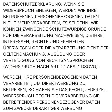
DATENSCHUTZERKLÄRUNG. WENN SIE
WIDERSPRUCH EINLEGEN, WERDEN WIR IHRE
BETROFFENEN PERSONENBEZOGENEN DATEN
NICHT MEHR VERARBEITEN, ES SEI DENN, WIR
KÖNNEN ZWINGENDE SCHUTZWÜRDIGE GRÜNDE
FÜR DIE VERARBEITUNG NACHWEISEN, DIE IHRE
INTERESSEN, RECHTE UND FREIHEITEN
ÜBERWIEGEN ODER DIE VERARBEITUNG DIENT DER
GELTENDMACHUNG, AUSÜBUNG ODER
VERTEIDIGUNG VON RECHTSANSPRÜCHEN
(WIDERSPRUCH NACH ART. 21 ABS. 1 DSGVO).
WERDEN IHRE PERSONENBEZOGENEN DATEN
VERARBEITET, UM DIREKTWERBUNG ZU
BETREIBEN, SO HABEN SIE DAS RECHT, JEDERZEIT
WIDERSPRUCH GEGEN DIE VERARBEITUNG SIE
BETREFFENDER PERSONENBEZOGENER DATEN
ZUM ZWECKE DERARTIGER WERBUNG