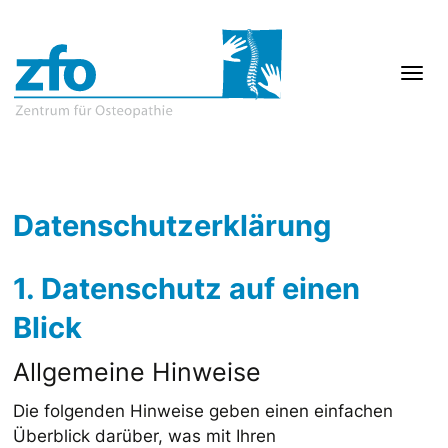
Datenschutzerklärung
1. Datenschutz auf einen
Blick
Allgemeine Hinweise
Die folgenden Hinweise geben einen einfachen
Überblick darüber, was mit Ihren