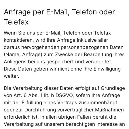
Anfrage per E-Mail, Telefon oder
Telefax
Wenn Sie uns per E-Mail, Telefon oder Telefax
kontaktieren, wird Ihre Anfrage inklusive aller
daraus hervorgehenden personenbezogenen Daten
(Name, Anfrage) zum Zwecke der Bearbeitung Ihres
Anliegens bei uns gespeichert und verarbeitet.
Diese Daten geben wir nicht ohne Ihre Einwilligung
weiter.
Die Verarbeitung dieser Daten erfolgt auf Grundlage
von Art. 6 Abs. 1 lit. b DSGVO, sofern Ihre Anfrage
mit der Erfüllung eines Vertrags zusammenhängt
oder zur Durchführung vorvertraglicher Maßnahmen
erforderlich ist. In allen übrigen Fällen beruht die
Verarbeitung auf unserem berechtigten Interesse an