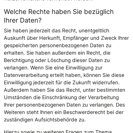
Welche Rechte haben Sie bezüglich
Ihrer Daten?
Sie haben jederzeit das Recht, unentgeltlich
Auskunft über Herkunft, Empfänger und Zweck Ihrer
gespeicherten personenbezogenen Daten zu
erhalten. Sie haben außerdem ein Recht, die
Berichtigung oder Löschung dieser Daten zu
verlangen. Wenn Sie eine Einwilligung zur
Datenverarbeitung erteilt haben, können Sie diese
Einwilligung jederzeit für die Zukunft widerrufen.
Außerdem haben Sie das Recht, unter bestimmten
Umständen die Einschränkung der Verarbeitung
Ihrer personenbezogenen Daten zu verlangen. Des
Weiteren steht Ihnen ein Beschwerderecht bei der
zuständigen Aufsichtsbehörde zu.
Hierzu sowie zu weiteren Fragen zum Thema