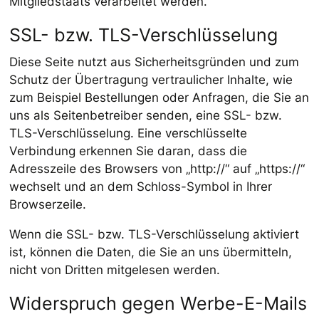
Mitgliedstaats verarbeitet werden.
SSL- bzw. TLS-Verschlüsselung
Diese Seite nutzt aus Sicherheitsgründen und zum
Schutz der Übertragung vertraulicher Inhalte, wie
zum Beispiel Bestellungen oder Anfragen, die Sie an
uns als Seitenbetreiber senden, eine SSL- bzw.
TLS-Verschlüsselung. Eine verschlüsselte
Verbindung erkennen Sie daran, dass die
Adresszeile des Browsers von „http://“ auf „https://“
wechselt und an dem Schloss-Symbol in Ihrer
Browserzeile.
Wenn die SSL- bzw. TLS-Verschlüsselung aktiviert
ist, können die Daten, die Sie an uns übermitteln,
nicht von Dritten mitgelesen werden.
Widerspruch gegen Werbe-E-Mails