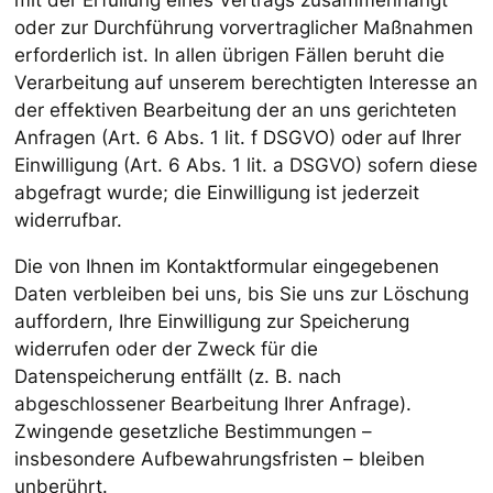
oder zur Durchführung vorvertraglicher Maßnahmen
erforderlich ist. In allen übrigen Fällen beruht die
Verarbeitung auf unserem berechtigten Interesse an
der effektiven Bearbeitung der an uns gerichteten
Anfragen (Art. 6 Abs. 1 lit. f DSGVO) oder auf Ihrer
Einwilligung (Art. 6 Abs. 1 lit. a DSGVO) sofern diese
abgefragt wurde; die Einwilligung ist jederzeit
widerrufbar.
Die von Ihnen im Kontaktformular eingegebenen
Daten verbleiben bei uns, bis Sie uns zur Löschung
auffordern, Ihre Einwilligung zur Speicherung
widerrufen oder der Zweck für die
Datenspeicherung entfällt (z. B. nach
abgeschlossener Bearbeitung Ihrer Anfrage).
Zwingende gesetzliche Bestimmungen –
insbesondere Aufbewahrungsfristen – bleiben
unberührt.