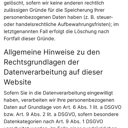
gelöscht, sofern wir keine anderen rechtlich
zulässigen Gründe für die Speicherung Ihrer
personenbezogenen Daten haben (z. B. steuer-
oder handelsrechtliche Aufbewahrungsfristen); im
letztgenannten Fall erfolgt die Löschung nach
Fortfall dieser Gründe.
Allgemeine Hinweise zu den
Rechtsgrundlagen der
Datenverarbeitung auf dieser
Website
Sofern Sie in die Datenverarbeitung eingewilligt
haben, verarbeiten wir Ihre personenbezogenen
Daten auf Grundlage von Art. 6 Abs. 1 lit. a DSGVO
bzw. Art. 9 Abs. 2 lit. a DSGVO, sofern besondere
Datenkategorien nach Art. 9 Abs. 1 DSGVO