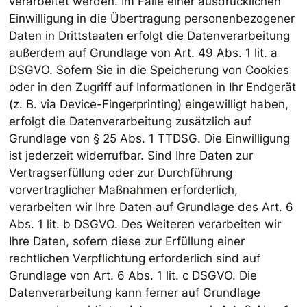
verarbeitet werden. Im Falle einer ausdrücklichen
Einwilligung in die Übertragung personenbezogener
Daten in Drittstaaten erfolgt die Datenverarbeitung
außerdem auf Grundlage von Art. 49 Abs. 1 lit. a
DSGVO. Sofern Sie in die Speicherung von Cookies
oder in den Zugriff auf Informationen in Ihr Endgerät
(z. B. via Device-Fingerprinting) eingewilligt haben,
erfolgt die Datenverarbeitung zusätzlich auf
Grundlage von § 25 Abs. 1 TTDSG. Die Einwilligung
ist jederzeit widerrufbar. Sind Ihre Daten zur
Vertragserfüllung oder zur Durchführung
vorvertraglicher Maßnahmen erforderlich,
verarbeiten wir Ihre Daten auf Grundlage des Art. 6
Abs. 1 lit. b DSGVO. Des Weiteren verarbeiten wir
Ihre Daten, sofern diese zur Erfüllung einer
rechtlichen Verpflichtung erforderlich sind auf
Grundlage von Art. 6 Abs. 1 lit. c DSGVO. Die
Datenverarbeitung kann ferner auf Grundlage