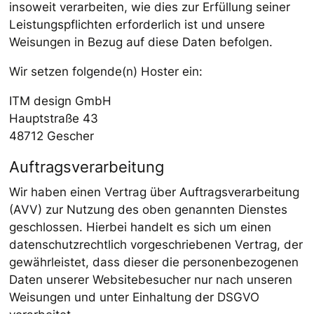
insoweit verarbeiten, wie dies zur Erfüllung seiner
Leistungspflichten erforderlich ist und unsere
Weisungen in Bezug auf diese Daten befolgen.
Wir setzen folgende(n) Hoster ein:
ITM design GmbH
Hauptstraße 43
48712 Gescher
Auftragsverarbeitung
Wir haben einen Vertrag über Auftragsverarbeitung
(AVV) zur Nutzung des oben genannten Dienstes
geschlossen. Hierbei handelt es sich um einen
datenschutzrechtlich vorgeschriebenen Vertrag, der
gewährleistet, dass dieser die personenbezogenen
Daten unserer Websitebesucher nur nach unseren
Weisungen und unter Einhaltung der DSGVO