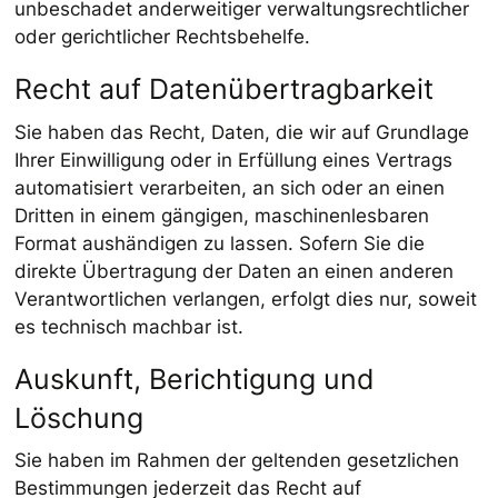
unbeschadet anderweitiger verwaltungsrechtlicher
oder gerichtlicher Rechtsbehelfe.
Recht auf Daten­übertrag­barkeit
Sie haben das Recht, Daten, die wir auf Grundlage
Ihrer Einwilligung oder in Erfüllung eines Vertrags
automatisiert verarbeiten, an sich oder an einen
Dritten in einem gängigen, maschinenlesbaren
Format aushändigen zu lassen. Sofern Sie die
direkte Übertragung der Daten an einen anderen
Verantwortlichen verlangen, erfolgt dies nur, soweit
es technisch machbar ist.
Auskunft, Berichtigung und
Löschung
Sie haben im Rahmen der geltenden gesetzlichen
Bestimmungen jederzeit das Recht auf