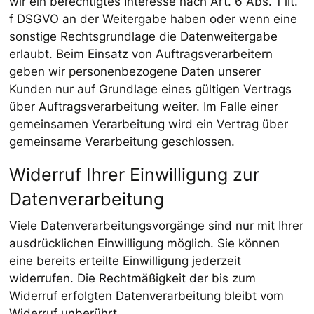
wir ein berechtigtes Interesse nach Art. 6 Abs. 1 lit.
f DSGVO an der Weitergabe haben oder wenn eine
sonstige Rechtsgrundlage die Datenweitergabe
erlaubt. Beim Einsatz von Auftragsverarbeitern
geben wir personenbezogene Daten unserer
Kunden nur auf Grundlage eines gültigen Vertrags
über Auftragsverarbeitung weiter. Im Falle einer
gemeinsamen Verarbeitung wird ein Vertrag über
gemeinsame Verarbeitung geschlossen.
Widerruf Ihrer Einwilligung zur
Datenverarbeitung
Viele Datenverarbeitungsvorgänge sind nur mit Ihrer
ausdrücklichen Einwilligung möglich. Sie können
eine bereits erteilte Einwilligung jederzeit
widerrufen. Die Rechtmäßigkeit der bis zum
Widerruf erfolgten Datenverarbeitung bleibt vom
Widerruf unberührt.