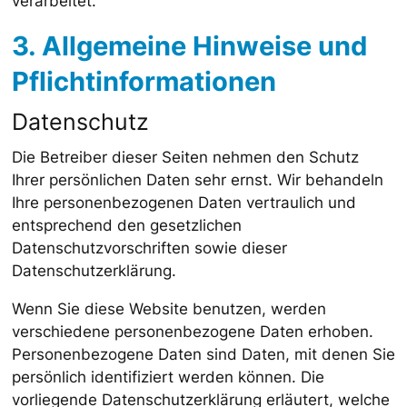
verarbeitet.
3. Allgemeine Hinweise und
Pflicht­informationen
Datenschutz
Die Betreiber dieser Seiten nehmen den Schutz
Ihrer persönlichen Daten sehr ernst. Wir behandeln
Ihre personenbezogenen Daten vertraulich und
entsprechend den gesetzlichen
Datenschutzvorschriften sowie dieser
Datenschutzerklärung.
Wenn Sie diese Website benutzen, werden
verschiedene personenbezogene Daten erhoben.
Personenbezogene Daten sind Daten, mit denen Sie
persönlich identifiziert werden können. Die
vorliegende Datenschutzerklärung erläutert, welche