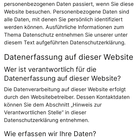
personenbezogenen Daten passiert, wenn Sie diese
Website besuchen. Personenbezogene Daten sind
alle Daten, mit denen Sie persönlich identifiziert
werden können. Ausführliche Informationen zum
Thema Datenschutz entnehmen Sie unserer unter
diesem Text aufgeführten Datenschutzerklärung.
Datenerfassung auf dieser Website
Wer ist verantwortlich für die
Datenerfassung auf dieser Website?
Die Datenverarbeitung auf dieser Website erfolgt
durch den Websitebetreiber. Dessen Kontaktdaten
können Sie dem Abschnitt „Hinweis zur
Verantwortlichen Stelle“ in dieser
Datenschutzerklärung entnehmen.
Wie erfassen wir Ihre Daten?