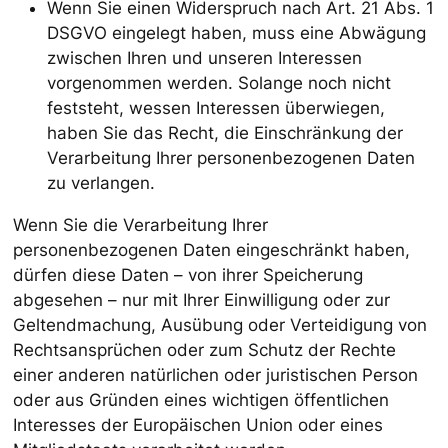
Wenn Sie einen Widerspruch nach Art. 21 Abs. 1
DSGVO eingelegt haben, muss eine Abwägung
zwischen Ihren und unseren Interessen
vorgenommen werden. Solange noch nicht
feststeht, wessen Interessen überwiegen,
haben Sie das Recht, die Einschränkung der
Verarbeitung Ihrer personenbezogenen Daten
zu verlangen.
Wenn Sie die Verarbeitung Ihrer
personenbezogenen Daten eingeschränkt haben,
dürfen diese Daten – von ihrer Speicherung
abgesehen – nur mit Ihrer Einwilligung oder zur
Geltendmachung, Ausübung oder Verteidigung von
Rechtsansprüchen oder zum Schutz der Rechte
einer anderen natürlichen oder juristischen Person
oder aus Gründen eines wichtigen öffentlichen
Interesses der Europäischen Union oder eines