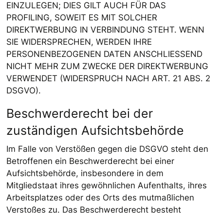
EINZULEGEN; DIES GILT AUCH FÜR DAS
PROFILING, SOWEIT ES MIT SOLCHER
DIREKTWERBUNG IN VERBINDUNG STEHT. WENN
SIE WIDERSPRECHEN, WERDEN IHRE
PERSONENBEZOGENEN DATEN ANSCHLIESSEND
NICHT MEHR ZUM ZWECKE DER DIREKTWERBUNG
VERWENDET (WIDERSPRUCH NACH ART. 21 ABS. 2
DSGVO).
Beschwerde­recht bei der
zuständigen Aufsichts­behörde
Im Falle von Verstößen gegen die DSGVO steht den
Betroffenen ein Beschwerderecht bei einer
Aufsichtsbehörde, insbesondere in dem
Mitgliedstaat ihres gewöhnlichen Aufenthalts, ihres
Arbeitsplatzes oder des Orts des mutmaßlichen
Verstoßes zu. Das Beschwerderecht besteht