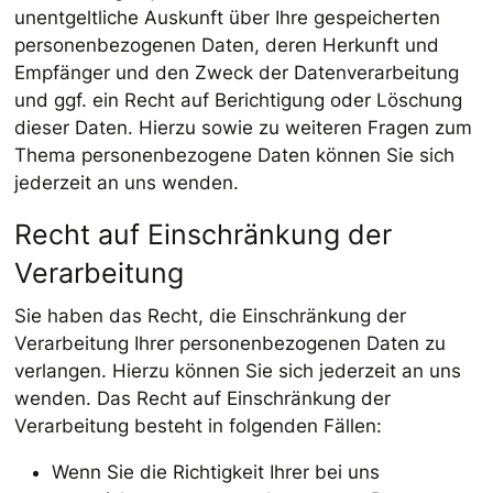
unentgeltliche Auskunft über Ihre gespeicherten
personenbezogenen Daten, deren Herkunft und
Empfänger und den Zweck der Datenverarbeitung
und ggf. ein Recht auf Berichtigung oder Löschung
dieser Daten. Hierzu sowie zu weiteren Fragen zum
Thema personenbezogene Daten können Sie sich
jederzeit an uns wenden.
Recht auf Einschränkung der
Verarbeitung
Sie haben das Recht, die Einschränkung der
Verarbeitung Ihrer personenbezogenen Daten zu
verlangen. Hierzu können Sie sich jederzeit an uns
wenden. Das Recht auf Einschränkung der
Verarbeitung besteht in folgenden Fällen:
Wenn Sie die Richtigkeit Ihrer bei uns