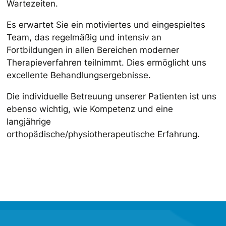
Wartezeiten.
Es erwartet Sie ein motiviertes und eingespieltes
Team, das regelmäßig und intensiv an
Fortbildungen in allen Bereichen moderner
Therapieverfahren teilnimmt. Dies ermöglicht uns
excellente Behandlungsergebnisse.
Die individuelle Betreuung unserer Patienten ist uns
ebenso wichtig, wie Kompetenz und eine
langjährige
orthopädische/physiotherapeutische Erfahrung.