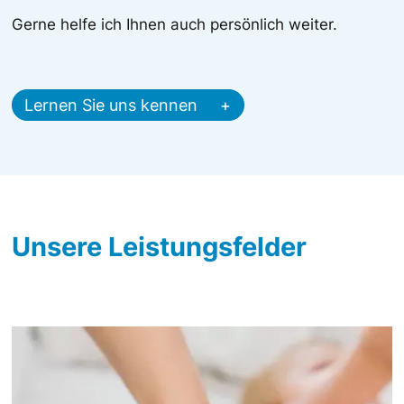
Gerne helfe ich Ihnen auch persönlich weiter.
Lernen Sie uns kennen
Unsere Leistungsfelder