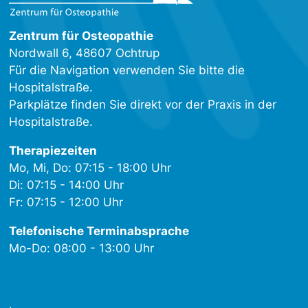
Zentrum für Osteopathie
Nordwall 6, 48607 Ochtrup
Für die Navigation verwenden Sie bitte die
Hospitalstraße.
Parkplätze finden Sie direkt vor der Praxis in der
Hospitalstraße.
Therapiezeiten
Mo, Mi, Do: 07:15 - 18:00 Uhr
Di: 07:15 - 14:00 Uhr
Fr: 07:15 - 12:00 Uhr
Telefonische Terminabsprache
Mo-Do: 08:00 - 13:00 Uhr