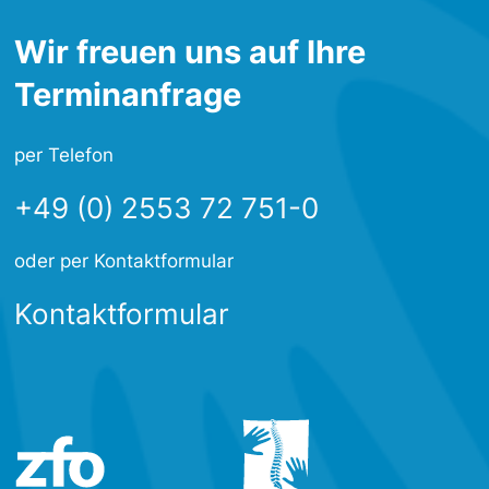
Wir freuen uns auf Ihre
Terminanfrage
per Telefon
+49 (0) 2553 72 751-0
oder per Kontaktformular
Kontaktformular