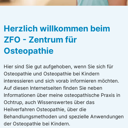
Herzlich willkommen beim
ZFO - Zentrum für
Osteopathie
Hier sind Sie gut aufgehoben, wenn Sie sich für
Osteopathie und Osteopathie bei Kindern
interessieren und sich vorab informieren möchten.
Auf diesen Internetseiten finden Sie neben
Informationen über meine osteopathische Praxis in
Ochtrup, auch Wissenswertes über das
Heilverfahren Osteopathie, über die
Behandlungsmethoden und spezielle Anwendungen
der Osteopathie bei Kindern.