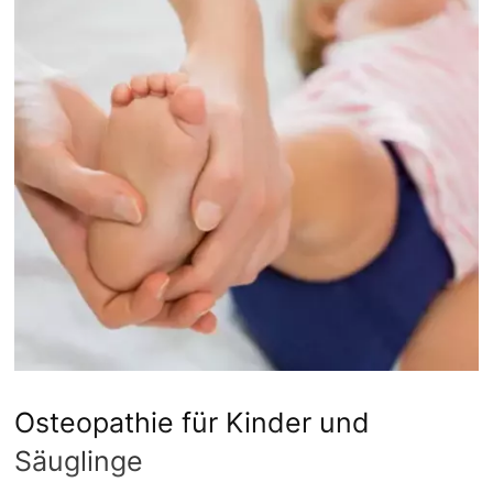
Osteopathie für Kinder und
Säuglinge