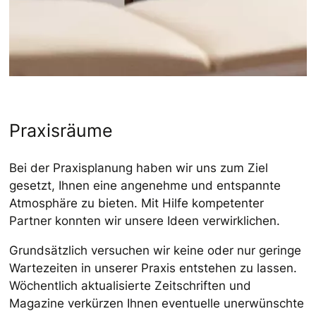
Praxisräume
Bei der Praxisplanung haben wir uns zum Ziel
gesetzt, Ihnen eine angenehme und entspannte
Atmosphäre zu bieten. Mit Hilfe kompetenter
Partner konnten wir unsere Ideen verwirklichen.
Grundsätzlich versuchen wir keine oder nur geringe
Wartezeiten in unserer Praxis entstehen zu lassen.
Wöchentlich aktualisierte Zeitschriften und
Magazine verkürzen Ihnen eventuelle unerwünschte